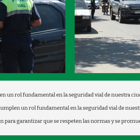
en un rol fundamental en la seguridad vial de nuestra ciu
cumplen un rol fundamental en la seguridad vial de nuest
n para garantizar que se respeten las normas y se prom