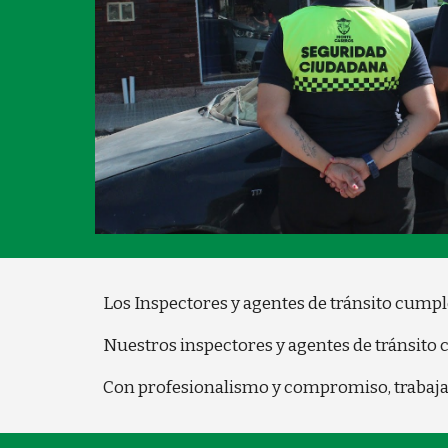
Los Inspectores y agentes de tránsito cumpl
Nuestros inspectores y agentes de tránsito 
Con profesionalismo y compromiso, trabaja